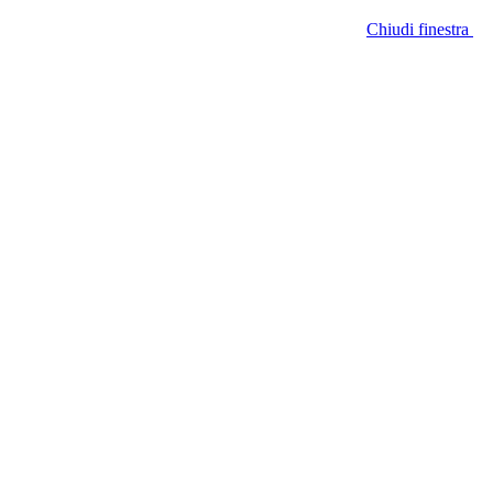
Chiudi finestra