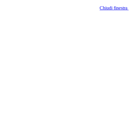
Chiudi finestra