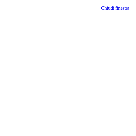
Chiudi finestra