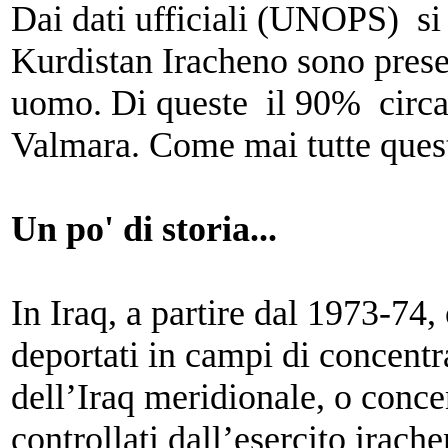
Dai dati ufficiali (UNOPS) si
Kurdistan Iracheno sono prese
uomo. Di queste il 90% circa 
Valmara. Come mai tutte quest
Un po' di storia...
In Iraq, a partire dal 1973-74,
deportati in campi di concentr
dell’Iraq meridionale, o concent
controllati dall’esercito irach