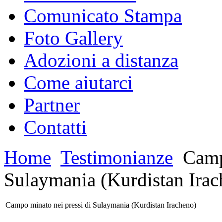
Comunicato Stampa
Foto Gallery
Adozioni a distanza
Come aiutarci
Partner
Contatti
Home
Testimonianze
Campo
Sulaymania (Kurdistan Irac
Campo minato nei pressi di Sulaymania (Kurdistan Iracheno)